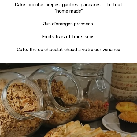
Cake, brioche, crêpes, gaufres, pancakes..... Le tout
"home made"
Jus d'oranges pressées.
Fruits frais et fruits secs.
Café, thé ou chocolat chaud à votre convenance