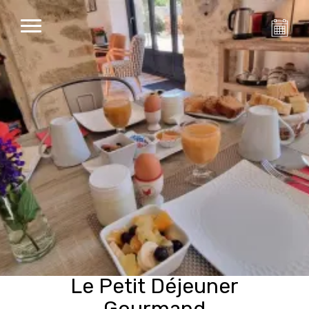
Le Petit Déjeuner