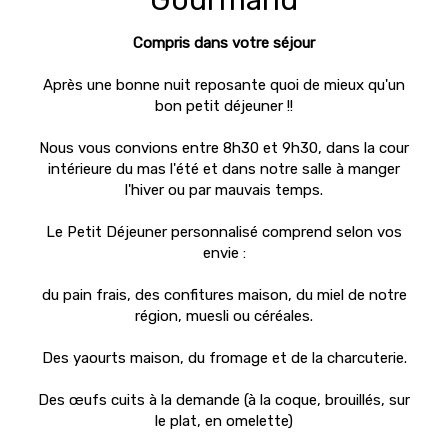
Gourmand
Compris dans votre séjour
Après une bonne nuit reposante quoi de mieux qu'un
bon petit déjeuner !!
Nous vous convions entre 8h30 et 9h30, dans la cour
intérieure du mas l'été et dans notre salle à manger
l'hiver ou par mauvais temps.
Le Petit Déjeuner personnalisé comprend selon vos
envie :
du pain frais, des confitures maison, du miel de notre
région, muesli ou céréales.
Des yaourts maison, du fromage et de la charcuterie.
Des œufs cuits à la demande (à la coque, brouillés, sur
le plat, en omelette)